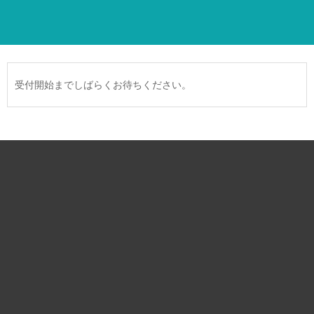
受付開始までしばらくお待ちください。