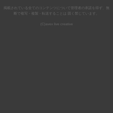
掲載されている全てのコンテンツについて管理者の承諾を得ず、無
断で複写・複製・転送することは 固く禁じています。
(C)avex live creative