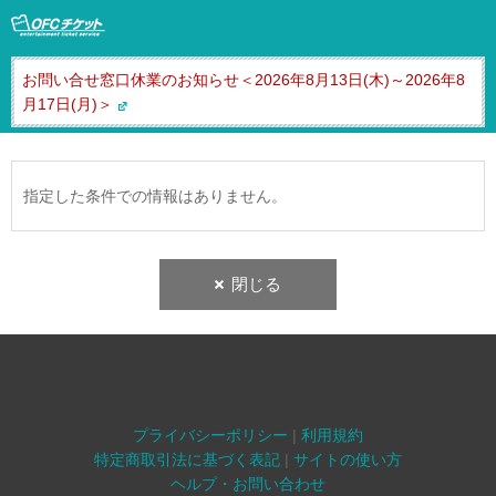
お問い合せ窓口休業のお知らせ＜2026年8月13日(木)～2026年8
月17日(月)＞
指定した条件での情報はありません。
閉じる
プライバシーポリシー
|
利用規約
特定商取引法に基づく表記
|
サイトの使い方
ヘルプ・お問い合わせ