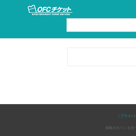
|
プライバ
掲載されている全