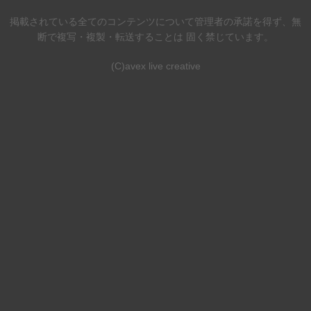
掲載されている全てのコンテンツについて管理者の承諾を得ず、無
断で複写・複製・転送することは 固く禁じています。
(C)avex live creative