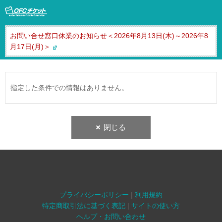
お問い合せ窓口休業のお知らせ＜2026年8月13日(木)～2026年8
月17日(月)＞
指定した条件での情報はありません。
閉じる
プライバシーポリシー
|
利用規約
特定商取引法に基づく表記
|
サイトの使い方
ヘルプ・お問い合わせ