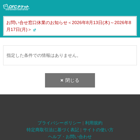
お問い合せ窓口休業のお知らせ＜2026年8月13日(木)～2026年8
月17日(月)＞
指定した条件での情報はありません。
閉じる
プライバシーポリシー
|
利用規約
特定商取引法に基づく表記
|
サイトの使い方
ヘルプ・お問い合わせ