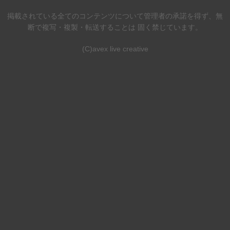
掲載されている全てのコンテンツについて管理者の承諾を得ず、無
断で複写・複製・転送することは 固く禁じています。
(C)avex live creative