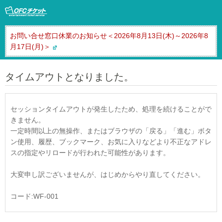
お問い合せ窓口休業のお知らせ＜2026年8月13日(木)～2026年8
月17日(月)＞
タイムアウトとなりました。
セッションタイムアウトが発生したため、処理を続けることがで
きません。
一定時間以上の無操作、またはブラウザの「戻る」「進む」ボタ
ン使用、履歴、ブックマーク、お気に入りなどより不正なアドレ
スの指定やリロードが行われた可能性があります。
大変申し訳ございませんが、はじめからやり直してください。
コード:WF-001