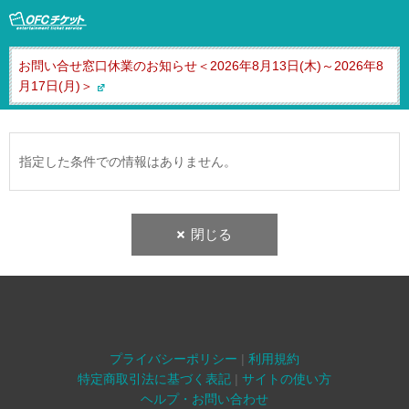
お問い合せ窓口休業のお知らせ＜2026年8月13日(木)～2026年8
月17日(月)＞
指定した条件での情報はありません。
閉じる
プライバシーポリシー
|
利用規約
特定商取引法に基づく表記
|
サイトの使い方
ヘルプ・お問い合わせ