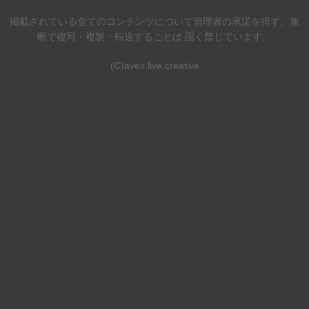
掲載されている全てのコンテンツについて管理者の承諾を得ず、無
断で複写・複製・転送することは 固く禁じています。
(C)avex live creative