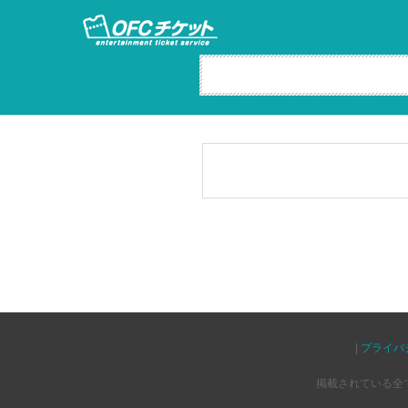
|
プライバ
掲載されている全