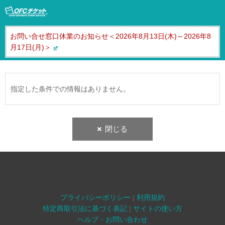
お問い合せ窓口休業のお知らせ＜2026年8月13日(木)～2026年8
月17日(月)＞
指定した条件での情報はありません。
閉じる
プライバシーポリシー
|
利用規約
特定商取引法に基づく表記
|
サイトの使い方
ヘルプ・お問い合わせ