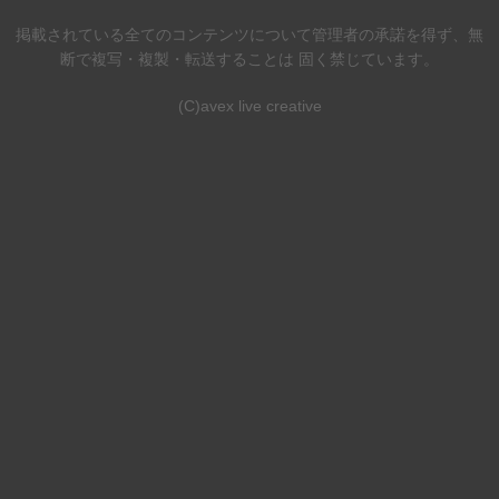
掲載されている全てのコンテンツについて管理者の承諾を得ず、無
断で複写・複製・転送することは 固く禁じています。
(C)avex live creative