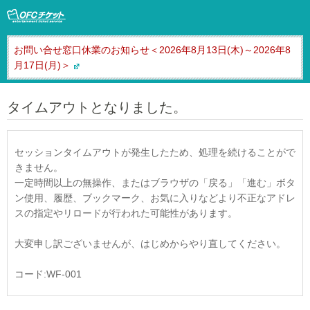
お問い合せ窓口休業のお知らせ＜2026年8月13日(木)～2026年8
月17日(月)＞
タイムアウトとなりました。
セッションタイムアウトが発生したため、処理を続けることがで
きません。
一定時間以上の無操作、またはブラウザの「戻る」「進む」ボタ
ン使用、履歴、ブックマーク、お気に入りなどより不正なアドレ
スの指定やリロードが行われた可能性があります。
大変申し訳ございませんが、はじめからやり直してください。
コード:WF-001