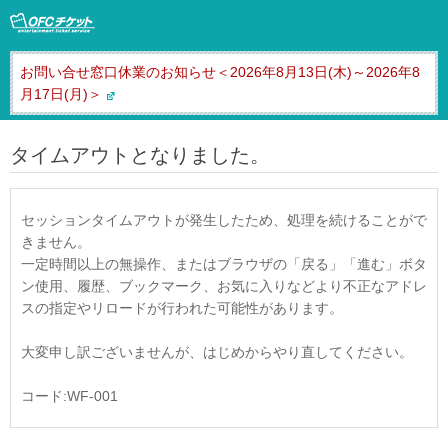
お問い合せ窓口休業のお知らせ＜2026年8月13日(木)～2026年8
月17日(月)＞
タイムアウトとなりました。
セッションタイムアウトが発生したため、処理を続けることがで
きません。
一定時間以上の無操作、またはブラウザの「戻る」「進む」ボタ
ン使用、履歴、ブックマーク、お気に入りなどより不正なアドレ
スの指定やリロードが行われた可能性があります。
大変申し訳ございませんが、はじめからやり直してください。
コード:WF-001