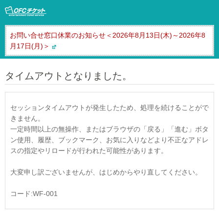
お問い合せ窓口休業のお知らせ＜2026年8月13日(木)～2026年8
月17日(月)＞
タイムアウトとなりました。
セッションタイムアウトが発生したため、処理を続けることがで
きません。
一定時間以上の無操作、またはブラウザの「戻る」「進む」ボタ
ン使用、履歴、ブックマーク、お気に入りなどより不正なアドレ
スの指定やリロードが行われた可能性があります。
大変申し訳ございませんが、はじめからやり直してください。
コード:WF-001