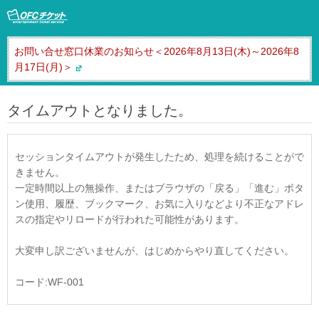
お問い合せ窓口休業のお知らせ＜2026年8月13日(木)～2026年8
月17日(月)＞
タイムアウトとなりました。
セッションタイムアウトが発生したため、処理を続けることがで
きません。
一定時間以上の無操作、またはブラウザの「戻る」「進む」ボタ
ン使用、履歴、ブックマーク、お気に入りなどより不正なアドレ
スの指定やリロードが行われた可能性があります。
大変申し訳ございませんが、はじめからやり直してください。
コード:WF-001